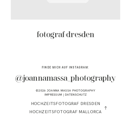
KONTAKT
fotograf-dresden
FINDE MICH AUF INSTAGRAM:
@joannamassa_photography
©2026 JOANNA MASSA PHOTOGRAPHY
IMPRESSUM
|
DATENSCHUTZ
HOCHZEITSFOTOGRAF DRESDEN
HOCHZEITSFOTOGRAF MALLORCA