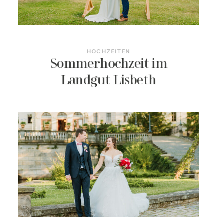
HOCHZEITEN
Sommerhochzeit im
Landgut Lisbeth