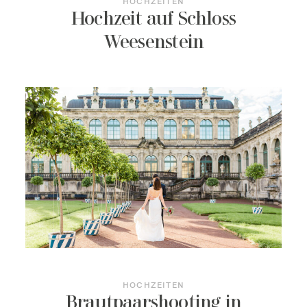
HOCHZEITEN
Hochzeit auf Schloss
Weesenstein
HOCHZEITEN
Brautpaarshooting in