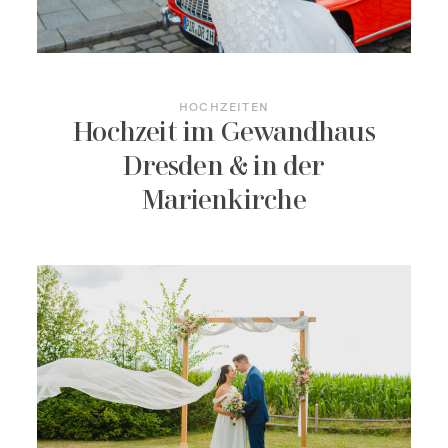
HOCHZEITEN
Hochzeit im Gewandhaus
Dresden & in der
Marienkirche