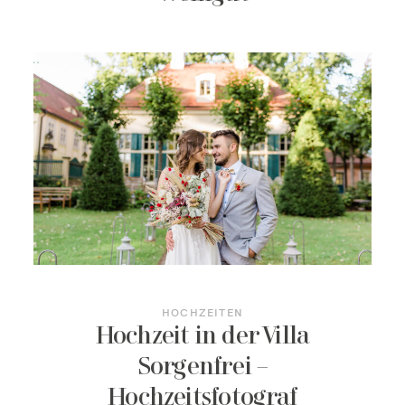
HOCHZEITEN
Hochzeit in der Villa
Sorgenfrei –
Hochzeitsfotograf