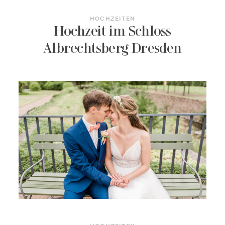
HOCHZEITEN
Hochzeit im Schloss
Albrechtsberg Dresden