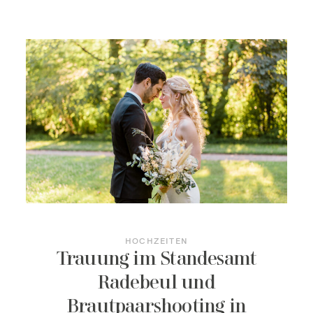
HOCHZEITEN
Trauung im Standesamt
Radebeul und
Brautpaarshooting in