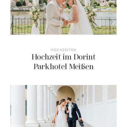
KONTAKT
HOCHZEITEN
Hochzeit im Dorint
Parkhotel Meißen