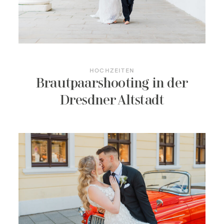
HOCHZEITEN
Brautpaarshooting in der
Dresdner Altstadt