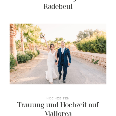
Radebeul
HOCHZEITEN
Trauung und Hochzeit auf
Mallorca