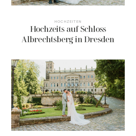
HOCHZEITEN
Hochzeits auf Schloss
Albrechtsberg in Dresden