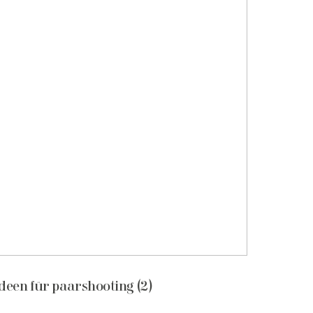
ideen für paarshooting (2)