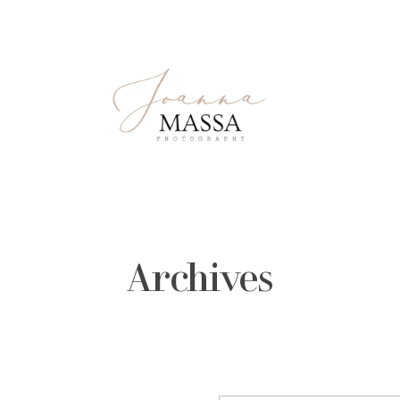
Archives