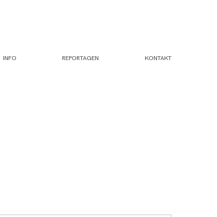
INFO
REPORTAGEN
KONTAKT