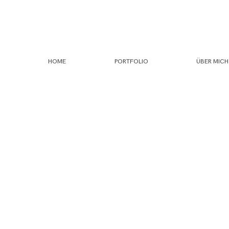
HOME
PORTFOLIO
ÜBER MICH