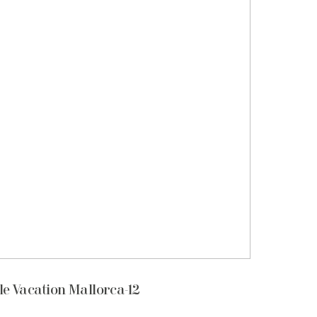
e Vacation Mallorca-12