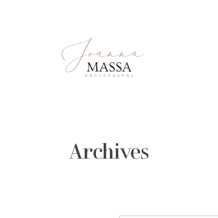
Archives