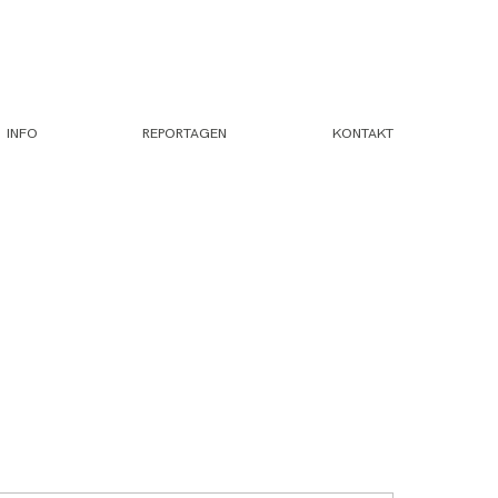
INFO
REPORTAGEN
KONTAKT