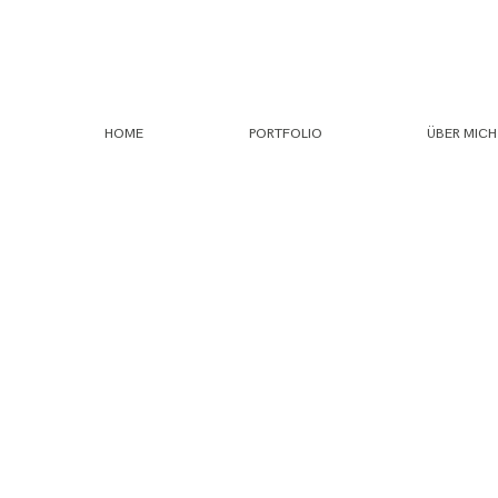
HOME
PORTFOLIO
ÜBER MICH