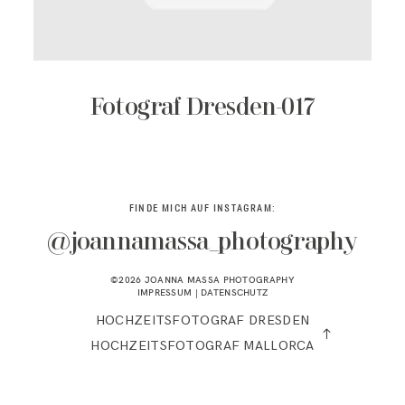
KONTAKT
Fotograf Dresden-017
FINDE MICH AUF INSTAGRAM:
@joannamassa_photography
©2026 JOANNA MASSA PHOTOGRAPHY
IMPRESSUM
|
DATENSCHUTZ
HOCHZEITSFOTOGRAF DRESDEN
HOCHZEITSFOTOGRAF MALLORCA