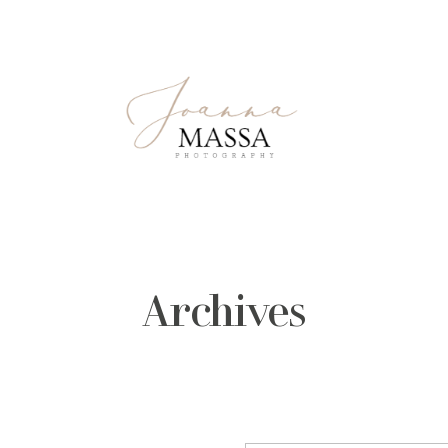
Archives