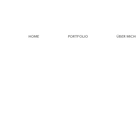
HOME
PORTFOLIO
ÜBER MICH