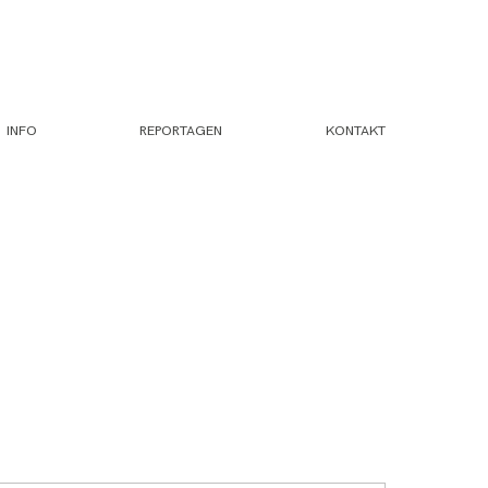
INFO
REPORTAGEN
KONTAKT