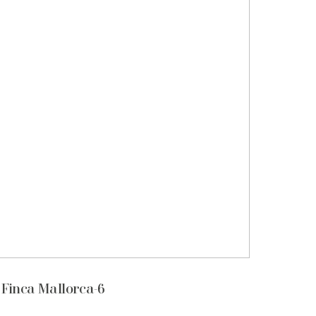
Finca Mallorca-6