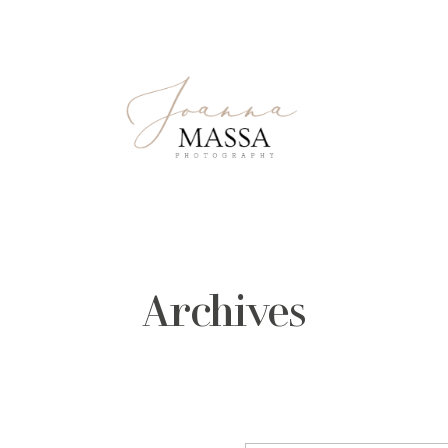
Archives