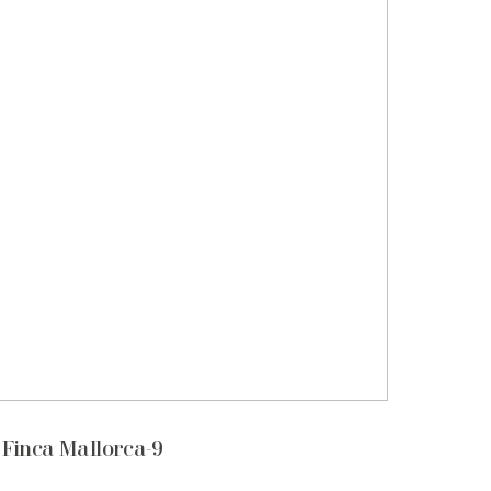
Finca Mallorca-9