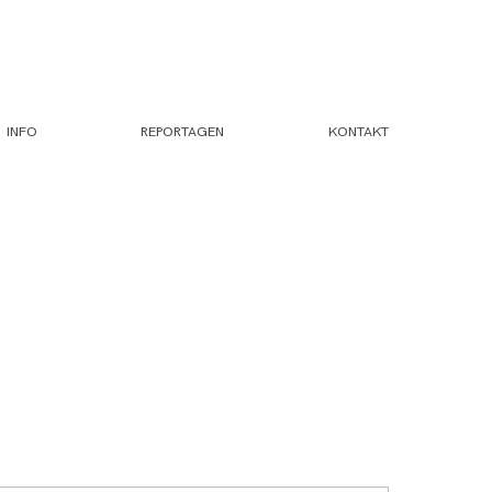
INFO
REPORTAGEN
KONTAKT