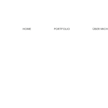
HOME
PORTFOLIO
ÜBER MICH