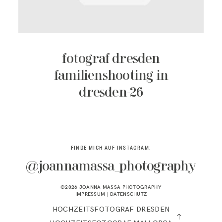
KONTAKT
fotograf dresden
familienshooting in
dresden-26
FINDE MICH AUF INSTAGRAM:
@joannamassa_photography
©2026 JOANNA MASSA PHOTOGRAPHY
IMPRESSUM
|
DATENSCHUTZ
HOCHZEITSFOTOGRAF DRESDEN