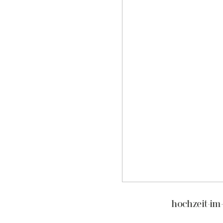
hochzeit-im