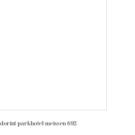
-dorint-parkhotel-meissen-692