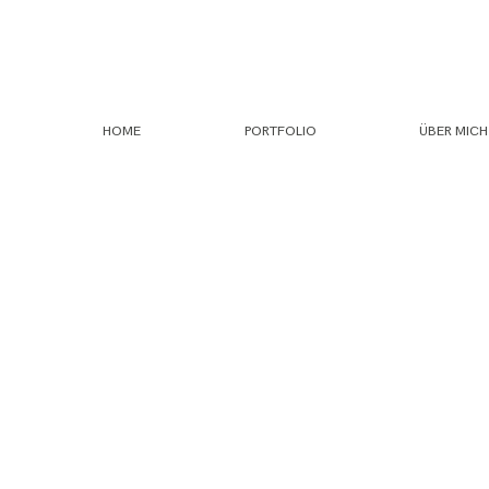
HOME
PORTFOLIO
ÜBER MICH