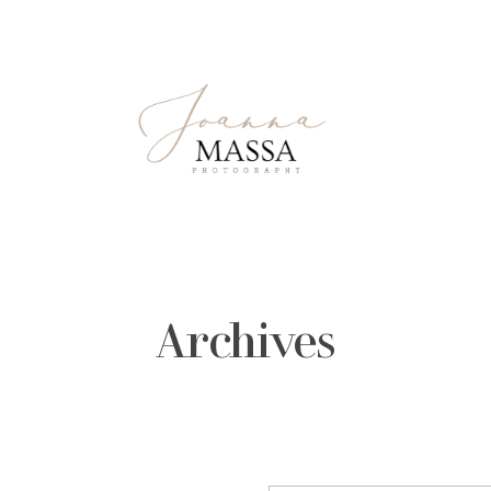
Archives