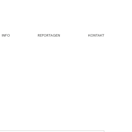
INFO
REPORTAGEN
KONTAKT