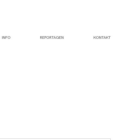
INFO
REPORTAGEN
KONTAKT