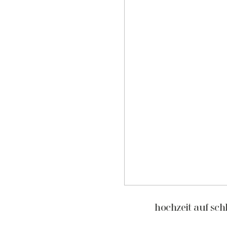
hochzeit auf sch