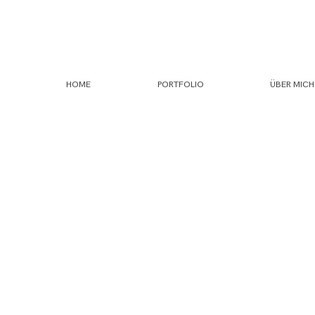
HOME
PORTFOLIO
ÜBER MICH