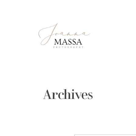
Archives