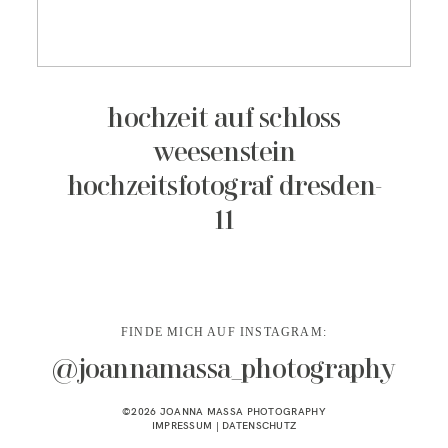
KONTAKT
hochzeit auf schloss
weesenstein
hochzeitsfotograf dresden-
11
FINDE MICH AUF INSTAGRAM:
@joannamassa_photography
©2026 JOANNA MASSA PHOTOGRAPHY
IMPRESSUM
|
DATENSCHUTZ