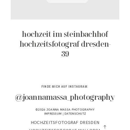
KONTAKT
hochzeit im steinbachhof
hochzeitsfotograf dresden-
39
FINDE MICH AUF INSTAGRAM:
@joannamassa_photography
©2026 JOANNA MASSA PHOTOGRAPHY
IMPRESSUM
|
DATENSCHUTZ
HOCHZEITSFOTOGRAF DRESDEN