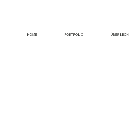
HOME
PORTFOLIO
ÜBER MICH