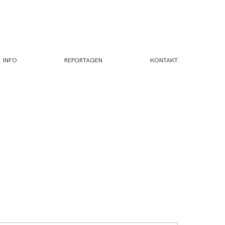
INFO
REPORTAGEN
KONTAKT