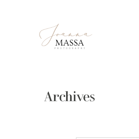
Archives