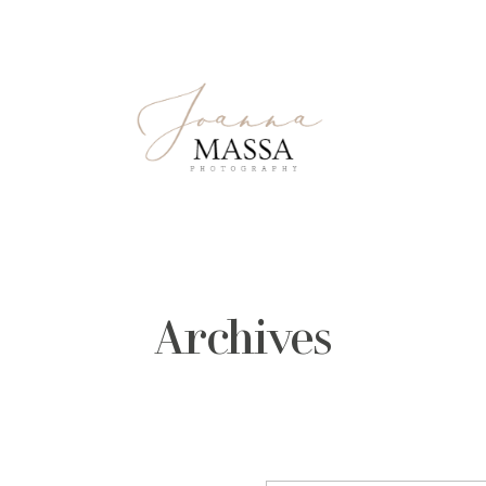
Archives