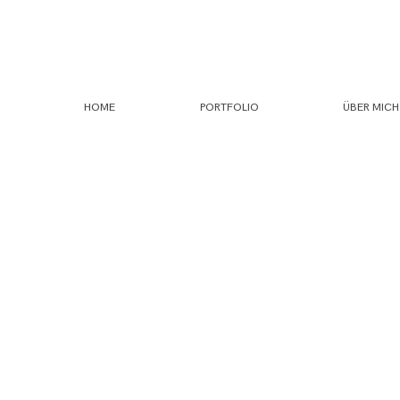
HOME
PORTFOLIO
ÜBER MICH