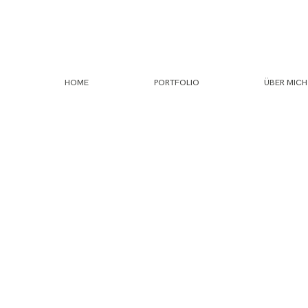
HOME
PORTFOLIO
ÜBER MICH