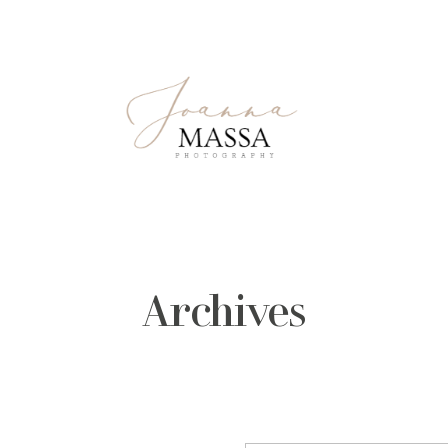
Archives