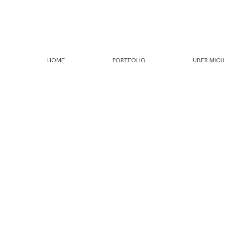
HOME
PORTFOLIO
ÜBER MICH