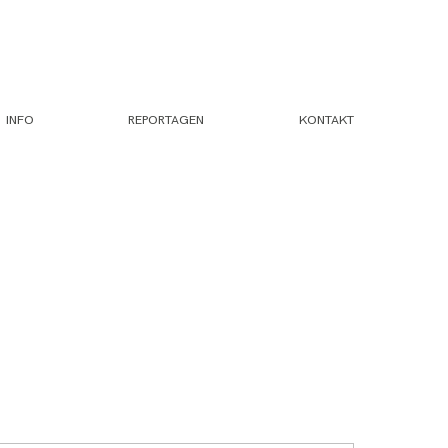
INFO
REPORTAGEN
KONTAKT