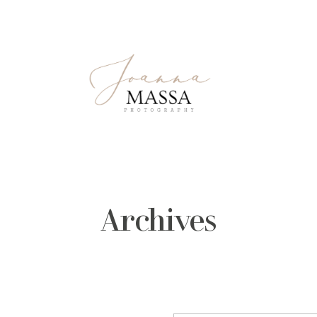
Archives