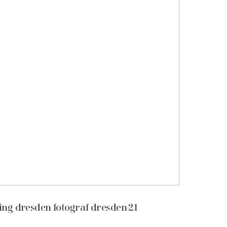
ing dresden fotograf dresden-21