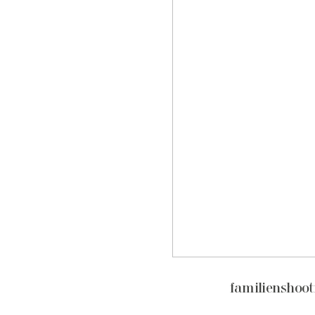
familienshoot