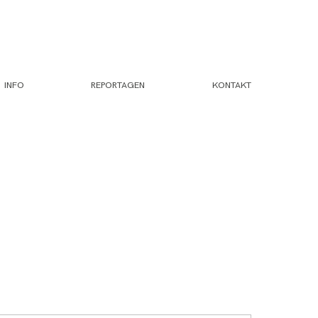
INFO
REPORTAGEN
KONTAKT