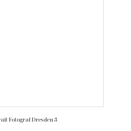
ait Fotograf Dresden-3