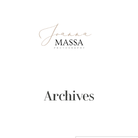
Archives