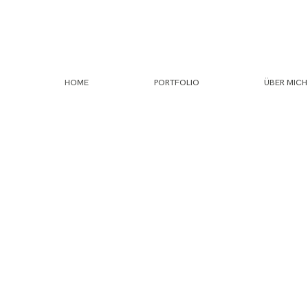
HOME
PORTFOLIO
ÜBER MICH