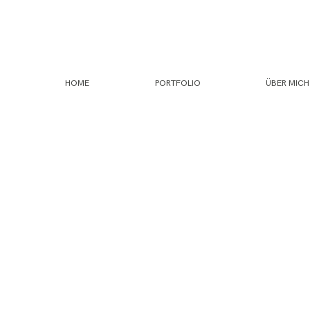
HOME
PORTFOLIO
ÜBER MICH