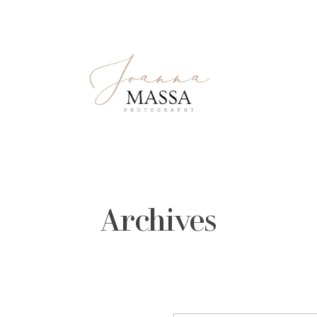
Archives