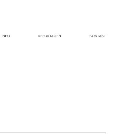
INFO
REPORTAGEN
KONTAKT