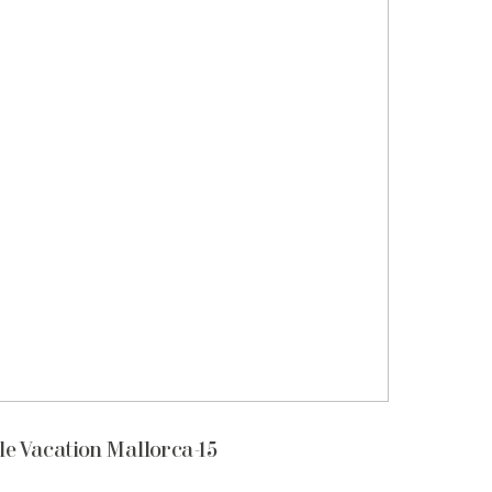
e Vacation Mallorca-15