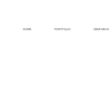
HOME
PORTFOLIO
ÜBER MICH