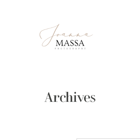
Archives