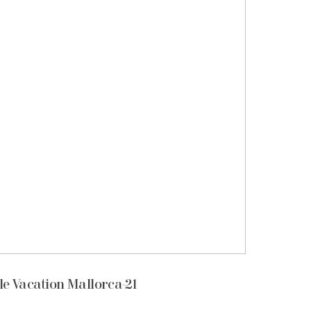
e Vacation Mallorca-21