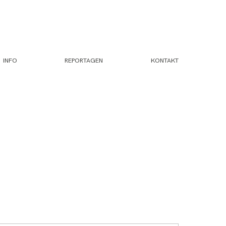
INFO
REPORTAGEN
KONTAKT