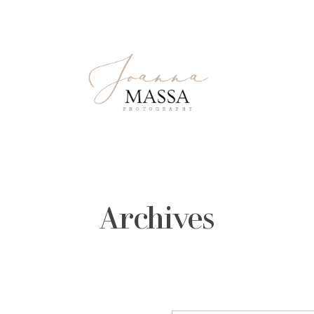
Archives