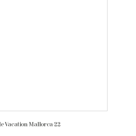
e Vacation Mallorca-22