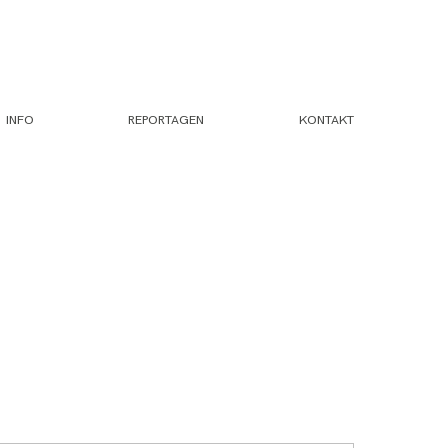
INFO
REPORTAGEN
KONTAKT