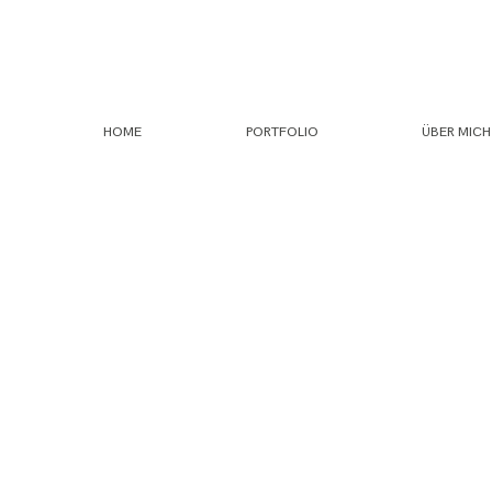
HOME
PORTFOLIO
ÜBER MICH