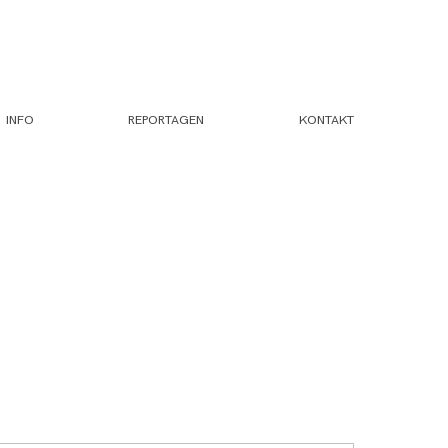
INFO
REPORTAGEN
KONTAKT