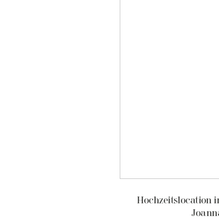
Hochzeitslocation 
Joann