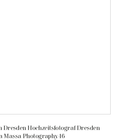
in Dresden Hochzeitsfotograf Dresden
a Massa Photography-16