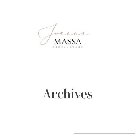
Archives