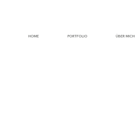
HOME
PORTFOLIO
ÜBER MICH