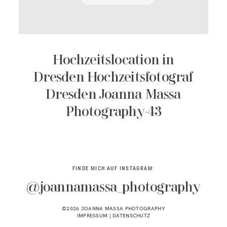
KONTAKT
Hochzeitslocation in
Dresden Hochzeitsfotograf
Dresden Joanna Massa
Photography-43
FINDE MICH AUF INSTAGRAM:
@joannamassa_photography
©2026 JOANNA MASSA PHOTOGRAPHY
IMPRESSUM
|
DATENSCHUTZ