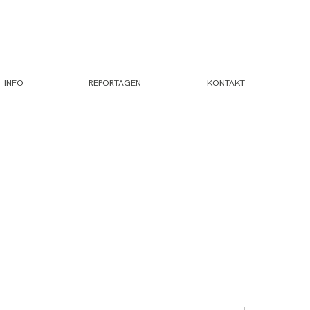
INFO
REPORTAGEN
KONTAKT