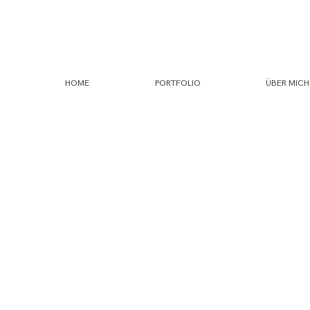
HOME
PORTFOLIO
ÜBER MICH