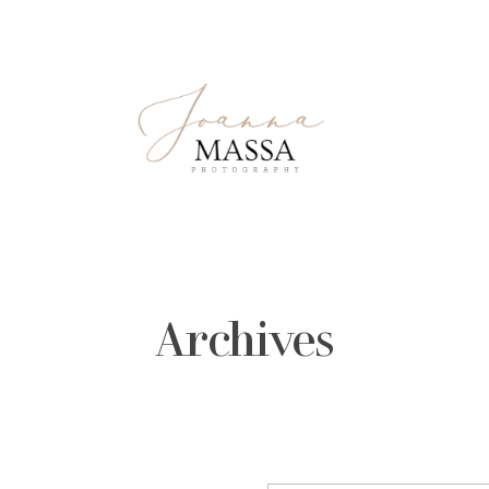
Archives