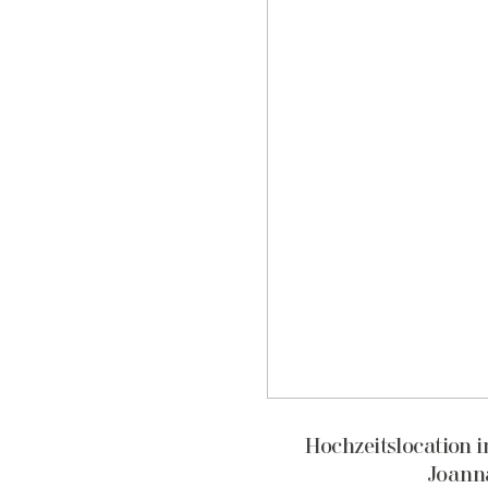
Hochzeitslocation 
Joann