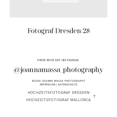
KONTAKT
Fotograf Dresden-28
FINDE MICH AUF INSTAGRAM:
@joannamassa_photography
©2026 JOANNA MASSA PHOTOGRAPHY
IMPRESSUM
|
DATENSCHUTZ
HOCHZEITSFOTOGRAF DRESDEN
HOCHZEITSFOTOGRAF MALLORCA