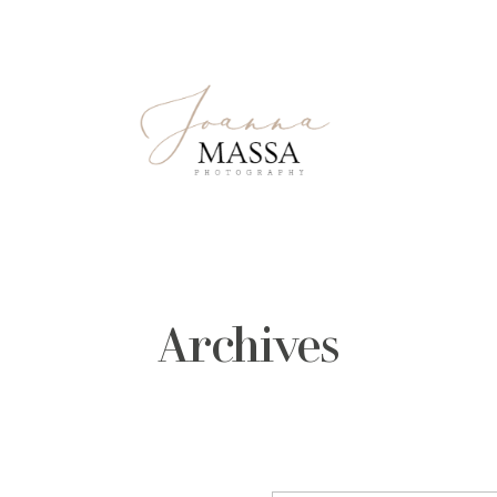
Archives