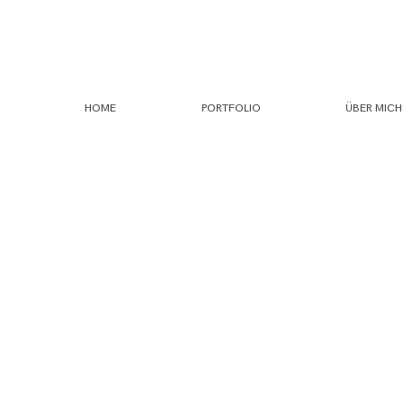
HOME
PORTFOLIO
ÜBER MICH