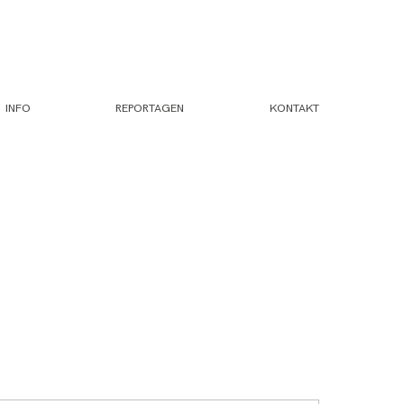
INFO
REPORTAGEN
KONTAKT