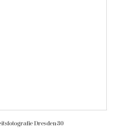
itsfotografie Dresden-30