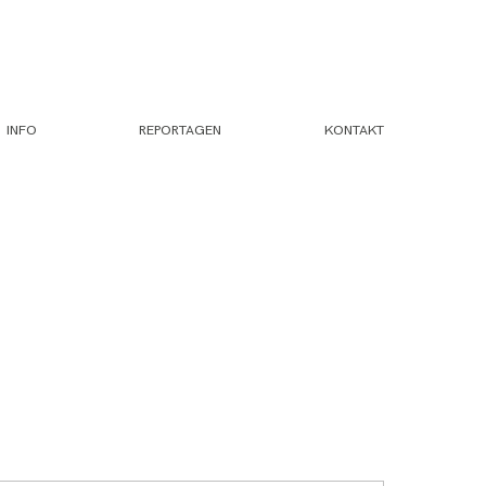
INFO
REPORTAGEN
KONTAKT