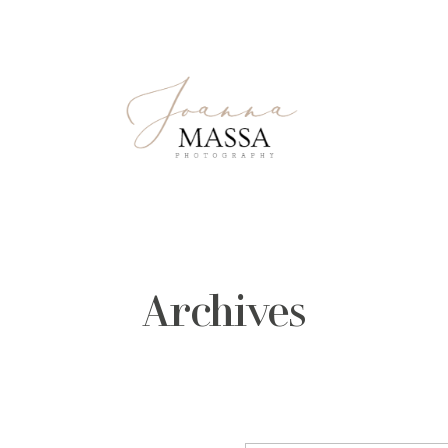
Archives