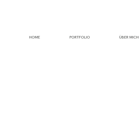
HOME
PORTFOLIO
ÜBER MICH