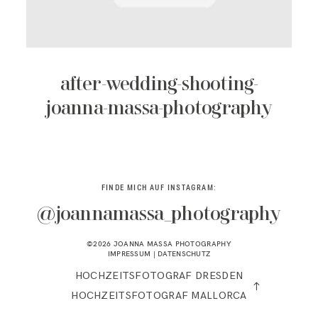
KONTAKT
after-wedding-shooting-
joanna-massa-photography
FINDE MICH AUF INSTAGRAM:
@joannamassa_photography
©2026 JOANNA MASSA PHOTOGRAPHY
IMPRESSUM
|
DATENSCHUTZ
HOCHZEITSFOTOGRAF DRESDEN
HOCHZEITSFOTOGRAF MALLORCA