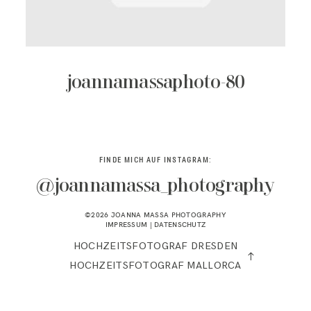
KONTAKT
joannamassaphoto-80
FINDE MICH AUF INSTAGRAM:
@joannamassa_photography
©2026 JOANNA MASSA PHOTOGRAPHY
IMPRESSUM
|
DATENSCHUTZ
HOCHZEITSFOTOGRAF DRESDEN
HOCHZEITSFOTOGRAF MALLORCA