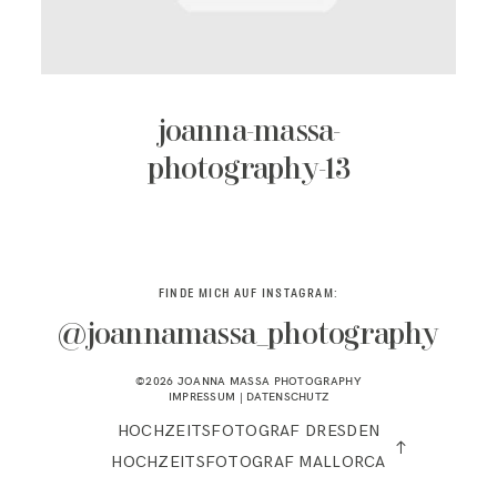
KONTAKT
joanna-massa-
photography-13
FINDE MICH AUF INSTAGRAM:
@joannamassa_photography
©2026 JOANNA MASSA PHOTOGRAPHY
IMPRESSUM
|
DATENSCHUTZ
HOCHZEITSFOTOGRAF DRESDEN
HOCHZEITSFOTOGRAF MALLORCA