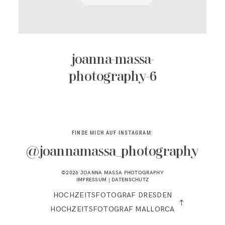
KONTAKT
joanna-massa-
photography-6
FINDE MICH AUF INSTAGRAM:
@joannamassa_photography
©2026 JOANNA MASSA PHOTOGRAPHY
IMPRESSUM
|
DATENSCHUTZ
HOCHZEITSFOTOGRAF DRESDEN
HOCHZEITSFOTOGRAF MALLORCA