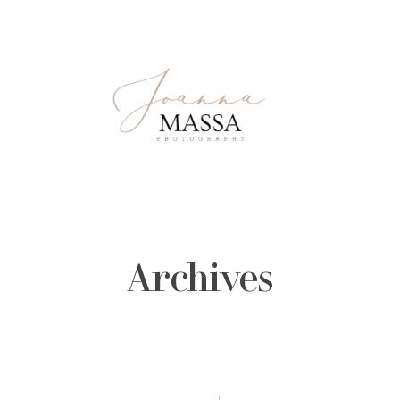
Archives