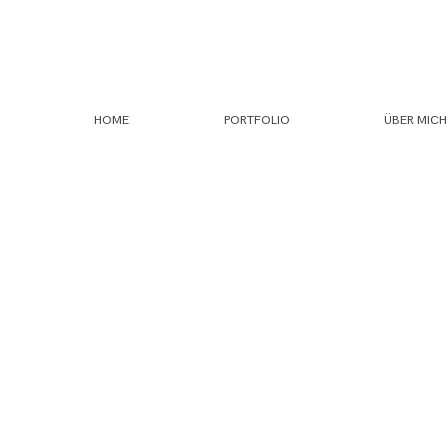
HOME
PORTFOLIO
ÜBER MICH