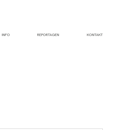
INFO
REPORTAGEN
KONTAKT