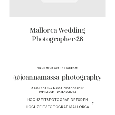
KONTAKT
Mallorca Wedding
Photographer-28
FINDE MICH AUF INSTAGRAM:
@joannamassa_photography
©2026 JOANNA MASSA PHOTOGRAPHY
IMPRESSUM
|
DATENSCHUTZ
HOCHZEITSFOTOGRAF DRESDEN
HOCHZEITSFOTOGRAF MALLORCA