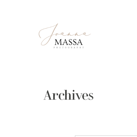
Archives