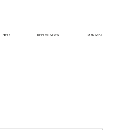
INFO
REPORTAGEN
KONTAKT