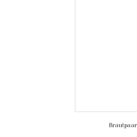
Brautpaar