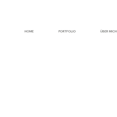
HOME
PORTFOLIO
ÜBER MICH