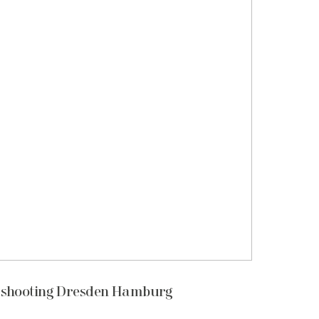
shooting Dresden Hamburg