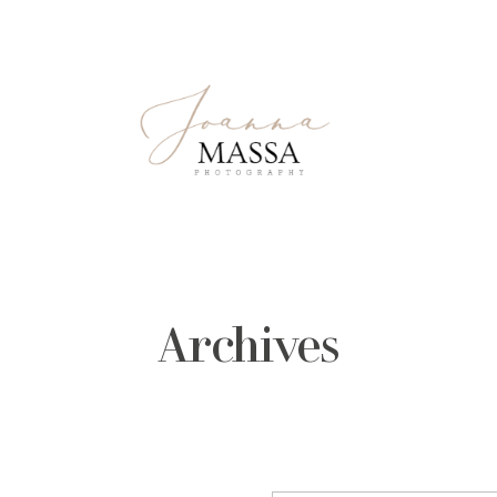
Archives