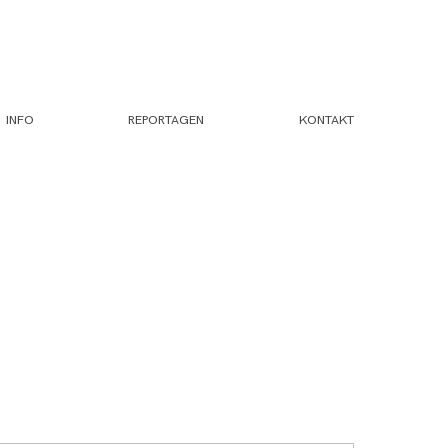
INFO
REPORTAGEN
KONTAKT