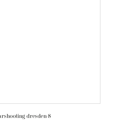
rshooting dresden-8