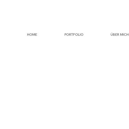
HOME
PORTFOLIO
ÜBER MICH