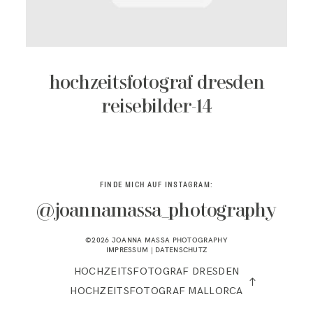
KONTAKT
hochzeitsfotograf dresden
reisebilder-14
FINDE MICH AUF INSTAGRAM:
@joannamassa_photography
©2026 JOANNA MASSA PHOTOGRAPHY
IMPRESSUM
|
DATENSCHUTZ
HOCHZEITSFOTOGRAF DRESDEN
HOCHZEITSFOTOGRAF MALLORCA