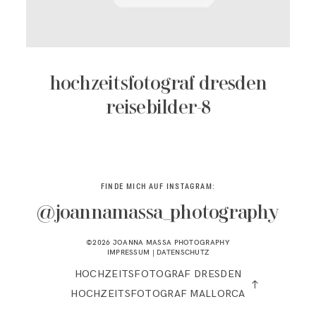
KONTAKT
hochzeitsfotograf dresden
reisebilder-8
FINDE MICH AUF INSTAGRAM:
@joannamassa_photography
©2026 JOANNA MASSA PHOTOGRAPHY
IMPRESSUM
|
DATENSCHUTZ
HOCHZEITSFOTOGRAF DRESDEN
HOCHZEITSFOTOGRAF MALLORCA