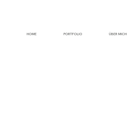
HOME
PORTFOLIO
ÜBER MICH