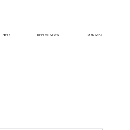
INFO
REPORTAGEN
KONTAKT