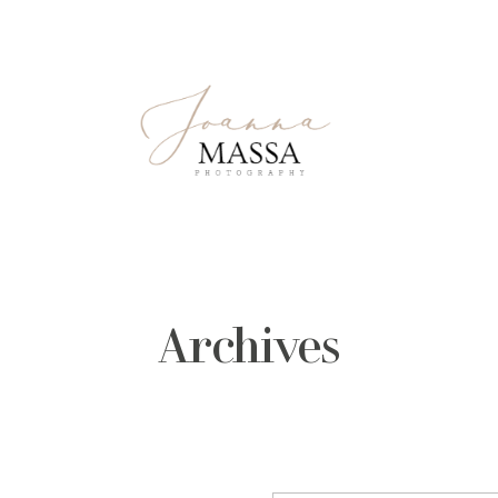
Archives