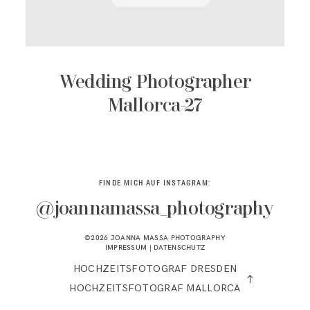
KONTAKT
Wedding Photographer
Mallorca-27
FINDE MICH AUF INSTAGRAM:
@joannamassa_photography
©2026 JOANNA MASSA PHOTOGRAPHY
IMPRESSUM
|
DATENSCHUTZ
HOCHZEITSFOTOGRAF DRESDEN
HOCHZEITSFOTOGRAF MALLORCA