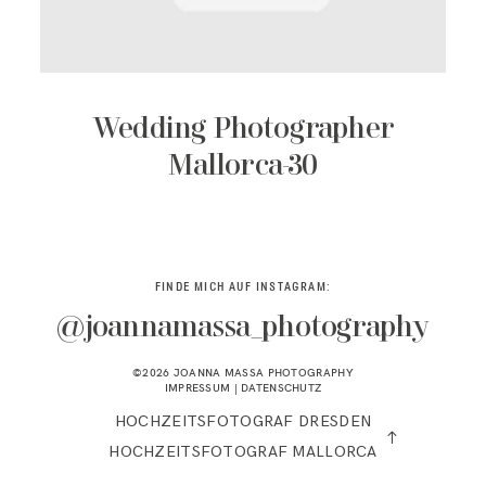
KONTAKT
Wedding Photographer
Mallorca-30
FINDE MICH AUF INSTAGRAM:
@joannamassa_photography
©2026 JOANNA MASSA PHOTOGRAPHY
IMPRESSUM
|
DATENSCHUTZ
HOCHZEITSFOTOGRAF DRESDEN
HOCHZEITSFOTOGRAF MALLORCA