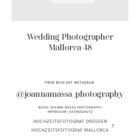
KONTAKT
Wedding Photographer
Mallorca-48
FINDE MICH AUF INSTAGRAM:
@joannamassa_photography
©2026 JOANNA MASSA PHOTOGRAPHY
IMPRESSUM
|
DATENSCHUTZ
HOCHZEITSFOTOGRAF DRESDEN
HOCHZEITSFOTOGRAF MALLORCA