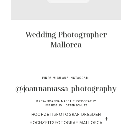
KONTAKT
Wedding Photographer
Mallorca
FINDE MICH AUF INSTAGRAM:
@joannamassa_photography
©2026 JOANNA MASSA PHOTOGRAPHY
IMPRESSUM
|
DATENSCHUTZ
HOCHZEITSFOTOGRAF DRESDEN
HOCHZEITSFOTOGRAF MALLORCA